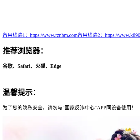
备用线路
1
：
https://www.rznbm.com
备用线路
2
：
https://www.k89
推荐浏览器：
谷歌、Safari、火狐、Edge
温馨提示：
为了您的隐私安全，请勿与"国家反诈中心"APP同设备使用！