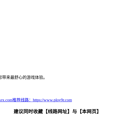
您带来最舒心的游戏体验。
kex.com
推荐线路：
https://www.plov9r.com
建议同时收藏【线路网址】与【本网页】