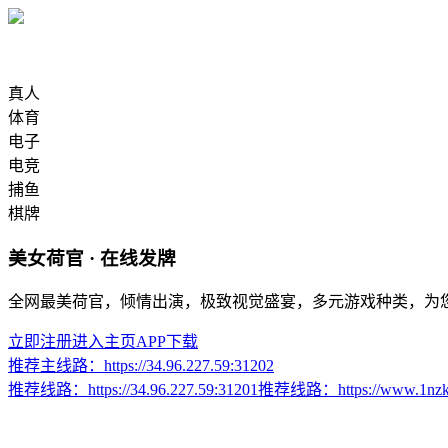
真人
体育
电子
电竞
捕鱼
棋牌
美女荷官 · 在线发牌
全网最美荷官，倾情出演，极致视觉盛宴，多元游戏种类，为
立即注册
进入主页
APP下载
推荐主线路：
https://34.96.227.59:31202
推荐线路：
https://34.96.227.59:31201
推荐线路：
https://www.1nz