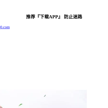
推荐『下载APP』 防止迷路
00.com