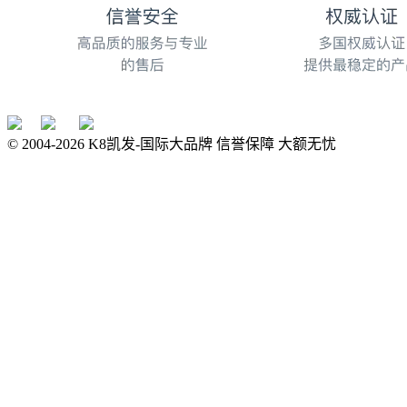
© 2004-
2026
K8凯发-国际大品牌 信誉保障 大额无忧