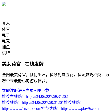
真人
体育
电子
电竞
捕鱼
棋牌
美女荷官 · 在线发牌
全网最美荷官，倾情出演，极致视觉盛宴，多元游戏种类，为
您带来最舒心的游戏体验。
立即注册
进入主页
APP下载
推荐主线路：
https://34.96.227.59:31202
推荐线路：
https://34.96.227.59:31201
推荐线路：
https://www.1nzkex.com
推荐线路：
https://www.plov9r.com