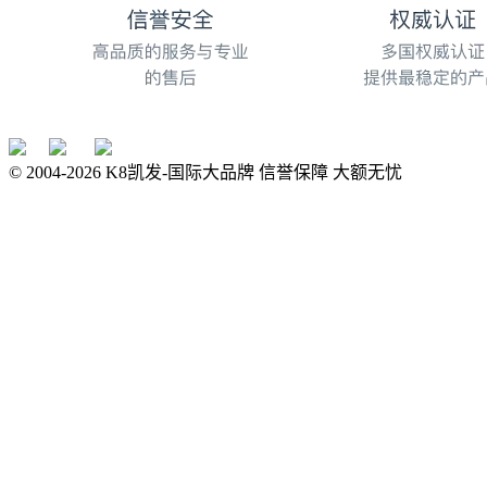
© 2004-
2026
K8凯发-国际大品牌 信誉保障 大额无忧