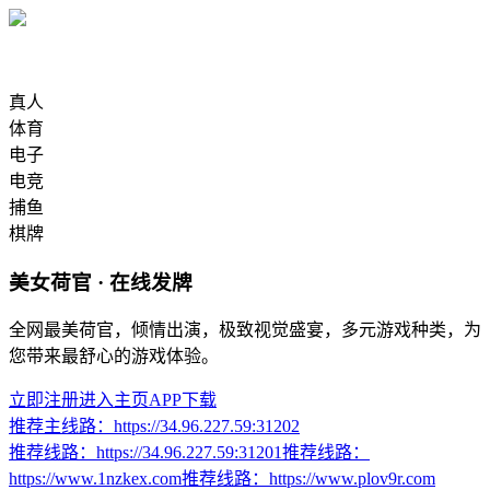
真人
体育
电子
电竞
捕鱼
棋牌
美女荷官 · 在线发牌
全网最美荷官，倾情出演，极致视觉盛宴，多元游戏种类，为
您带来最舒心的游戏体验。
立即注册
进入主页
APP下载
推荐主线路：
https://34.96.227.59:31202
推荐线路：
https://34.96.227.59:31201
推荐线路：
https://www.1nzkex.com
推荐线路：
https://www.plov9r.com