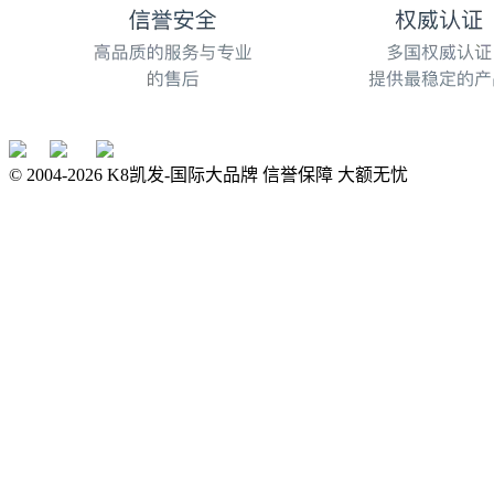
© 2004-
2026
K8凯发-国际大品牌 信誉保障 大额无忧